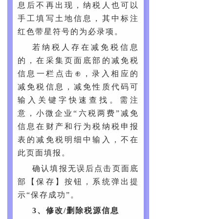
息后不再出现，纳税人也可以
手工填写土地信息，其中标注
红色带星符号的为必录项。
若纳税人存在减免税信息
的，在采集页面底部的减免税
信息一栏点击⊕，录入相应的
减免税信息，减免性质代码可
输入关键字快速查找。需注
意，小微企业“六税两费”减免
信息在财产和行为税纳税申报
表的减免税明细中输入，不在
此页面填报。
确认填报无误后点击页面底
部【保存】按钮，系统弹出提
示“保存成功”。
3、修改/删除税源信息