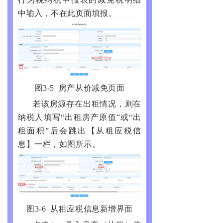
中输入，不在此页面填报。
图3-5 房产从价减免页面
若该房源存在出租情况，则在
纳税人填写“出租房产原值”或“出
租面积”后会跳出【从租应税信
息】一栏，如图所示。
图3-6 从租应税信息新增界面