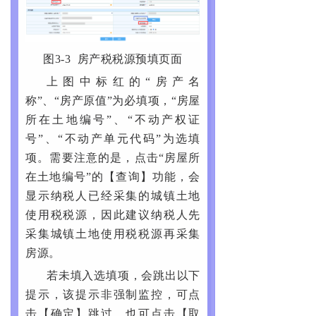
图3-3 房产税税源预填页面
上图中标红的“房产名
称”、“房产原值”为必填项，“房屋
所在土地编号”、“不动产权证
号”、“不动产单元代码”为选填
项。需要注意的是，点击“房屋所
在土地编号”的【查询】功能，会
显示纳税人已经采集的城镇土地
使用税税源，因此建议纳税人先
采集城镇土地使用税税源再采集
房源。
若未填入选填项，会跳出以下
提示，该提示非强制监控，可点
击【确定】跳过，也可点击【取