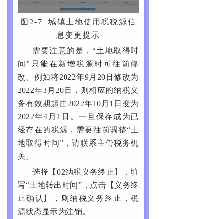
图2-7 城镇土地使用税税源信
息变更提示
需要注意的是，“土地取得时
间”只能在新增税源时可往前修
改。例如将2022年9月20日修改为
2022年3月20日，则相应的纳税义
务有效期起由2022年10月1日变为
2022年4月1日。一旦保存成为已
经存在的税源，需要往前调整“土
地取得时间”，请联系主管税务机
关。
选择【02纳税义务终止】，填
写“土地转出时间”，点击【义务终
止确认】，则纳税义务终止，税
源状态显示为注销。