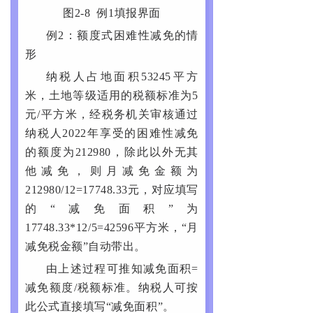
图2-8 例1填报界面
例2：额度式困难性减免的情
形
纳税人占地面积53245平方
米，土地等级适用的税额标准为5
元/平方米，经税务机关审核通过
纳税人2022年享受的困难性减免
的额度为212980，除此以外无其
他减免，则月减免金额为
212980/12=17748.33元，对应填写
的“减免面积”为
17748.33*12/5=42596平方米，“月
减免税金额”自动带出。
由上述过程可推知减免面积=
减免额度/税额标准。纳税人可按
此公式直接填写“减免面积”。