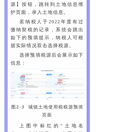
源】按钮，跳转到土地信息维
护页面，录入土地信息。
若纳税人于2022年度有过
缴纳契税的记录，系统会跳出
如下的预填提示，纳税人可根
据实际情况双击选择税源。
选择预填税源后会展示如下
信息：
图2-3 城镇土地使用税税源预填
页面
上图中标红的“土地名