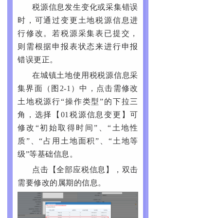
税源信息发生变化或采集错误
时，可通过变更土地税源信息进
行修改。若税源采集表已提交，
则需根据申报表状态来进行申报
错误更正。
在城镇土地使用税税源信息采
集界面（图2-1）中，点击需修改
土地税源行“操作类型”的下拉三
角，选择【01税源信息变更】可
修改“初始取得时间”、“土地性
质”、“占用土地面积”、“土地等
级”等基础信息。
点击【全部应税信息】，双击
需要修改的属期的信息。