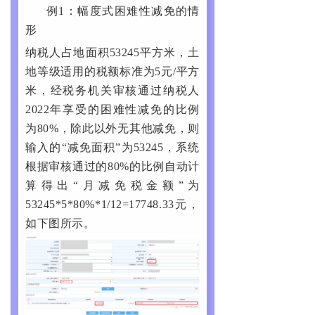
例1：幅度式困难性减免的情
形
纳税人占地面积53245平方米，土
地等级适用的税额标准为5元/平方
米，经税务机关审核通过纳税人
2022年享受的困难性减免的比例
为80%，除此以外无其他减免，则
输入的“减免面积”为53245，系统
根据审核通过的80%的比例自动计
算得出“月减免税金额”为
53245*5*80%*1/12=17748.33元，
如下图所示。