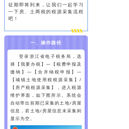
征期即将到来，让我们一起学习
一下房、土两税的税源采集流程
吧！
一、操作路径
登录浙江省电子税务局，选
择【我要办税】—【税费申报及
缴纳】—【合并纳税申报】—
【城镇土地使用税税源采集】/
【房产税税源采集】，进入税源
维护界面，如下图所示。系统会
自动带出前期已采集的土地/房屋
信息，若土地/房屋信息未采集则
显示为空。