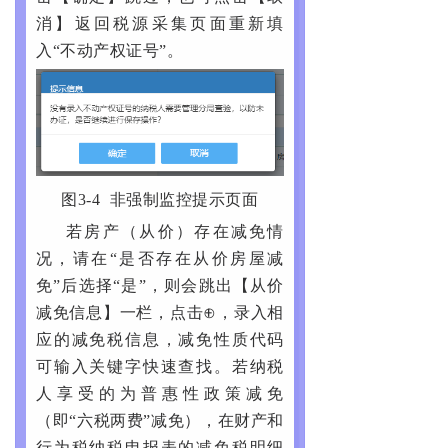
消】返回税源采集页面重新填
入“不动产权证号”。
图3-4 非强制监控提示页面
若房产（从价）存在减免情
况，请在“是否存在从价房屋减
免”后选择“是”，则会跳出【从价
减免信息】一栏，点击⊕，录入相
应的减免税信息，减免性质代码
可输入关键字快速查找。若纳税
人享受的为普惠性政策减免
（即“六税两费”减免），在财产和
行为税纳税申报表的减免税明细