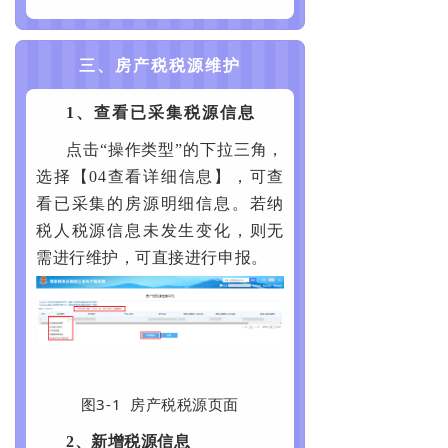
三、房产税税源维护
1、查看已采集税源信息
点击“操作类型”的下拉三角，
选择【04查看详细信息】，可查
看已采集的房源明细信息。若纳
税人税源信息未发生变化，则无
需进行维护，可直接进行申报。
图3-1 房产税税源页面
2、
新增税源信息