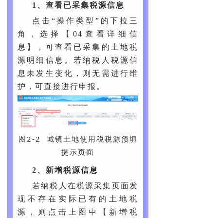
1、查看已采集税源信息
点击“操作类型”的下拉三
角，选择【04查看详细信
息】，可查看已采集的土地税
源明细信息。若纳税人税源信
息未发生变化，则无需进行维
护，可直接进行申报。
图2-2 城镇土地使用税税源预填
提示页面
2、新增税源信息
若纳税人在税源采集页面发
现不存在实际已有的土地税
源，则点击上图中【新增税