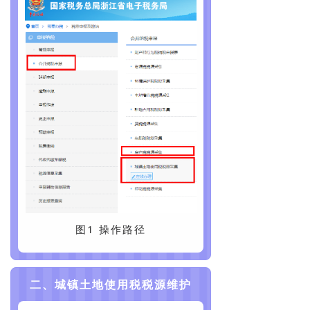
图1 操作路径
二、城镇土地使用税税源维护