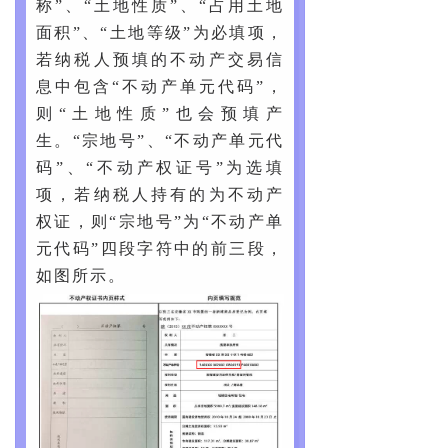
称”、“土地性质”、“占用土地
面积”、“土地等级”为必填项，
若纳税人预填的不动产交易信
息中包含“不动产单元代码”，
则“土地性质”也会预填产
生。“宗地号”、“不动产单元代
码”、“不动产权证号”为选填
项，若纳税人持有的为不动产
权证，则“宗地号”为“不动产单
元代码”四段字符中的前三段，
如图所示。