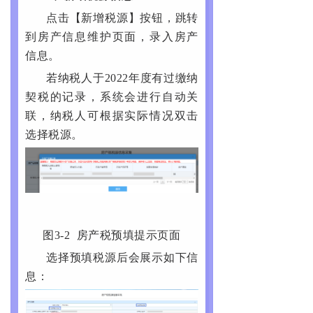
点击【新增税源】按钮，跳转
到房产信息维护页面，录入房产
信息。
若纳税人于2022年度有过缴纳
契税的记录，系统会进行自动关
联，纳税人可根据实际情况双击
选择税源。
图3-2 房产税预填提示页面
选择预填税源后会展示如下信
息：