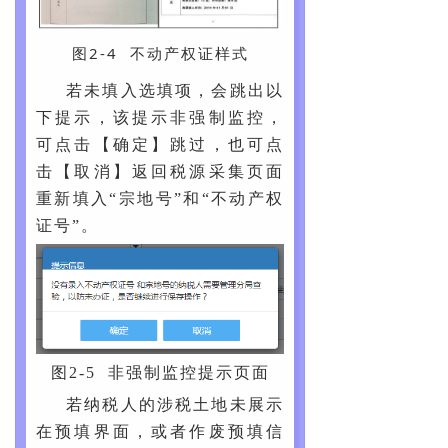
图2-4 不动产权证样式
若未填入选填项，会跳出以
下提示，该提示非强制监控，
可点击【确定】跳过，也可点
击【取消】返回税源采集页面
重新填入“宗地号”和“不动产权
证号”。
图2-5 非强制监控提示页面
若纳税人的涉税土地未展示
在预填界面，或者作废预填信