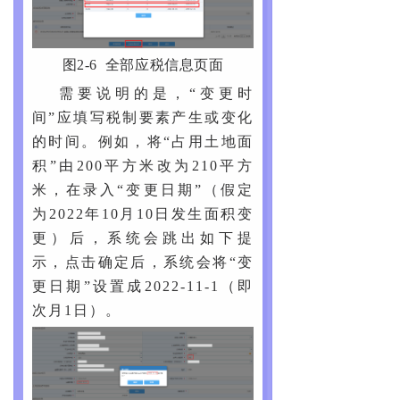
图2-6 全部应税信息页面
需要说明的是，“变更时
间”应填写税制要素产生或变化
的时间。例如，将“占用土地面
积”由200平方米改为210平方
米，在录入“变更日期”（假定
为2022年10月10日发生面积变
更）后，系统会跳出如下提
示，点击确定后，系统会将“变
更日期”设置成2022-11-1（即
次月1日）。