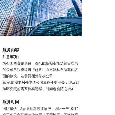
服务内容
注意事项：
所有工商变更项目，都只能按照市场监督管理局
的公司章程模板进行修改。而不能私自做其他方
面的修改。若需要额外修改公司
章程,则需要另外申请公司章程变更业务，涉及到
跨区变更的需要档案迁移，时间也会随之增加
服务时间
同区最快1-2天拿到新营业执照，跨区一般10-15
个工作日拿到新营业执照（不同地区，工商执照