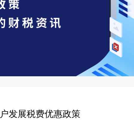
户发展税费优惠政策