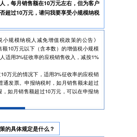
人，每月销售额在10万元左右，但为客户
否超过10万元，请问我要享受小规模纳税
税小规模纳税人减免增值税政策的公告》
销售额10万元以下（含本数）的增值税小规模
人适用3%征收率的应税销售收入，减按1%
10万元的情况下，适用3%征收率的应税销
普通发票。申报纳税时，如月销售额未超过
报，如月销售额超过10万元，可以在申报纳
策的具体规定是什么？