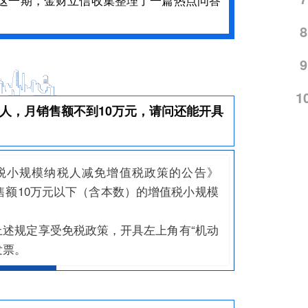
8
9
1
人，月销售额不到10万元，请问还能开具
税小规模纳税人减免增值税政策的公告》
销售额10万元以下（含本数）的增值税小规模
述规定享受免税政策，开具左上角有“机动
发票。