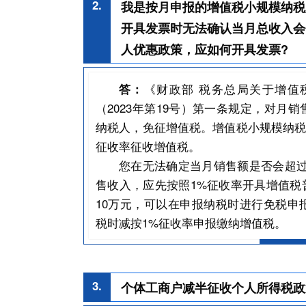
2.
我是按月申报的增值税小规模纳税
开具发票时无法确认当月总收入会
人优惠政策，应如何开具发票?
《财政部 税务总局关于增值
答：
（2023年第19号）第一条规定，对月
纳税人，免征增值税。增值税小规模纳税
征收率征收增值税。
您在无法确定当月销售额是否会超过
售收入，应先按照1%征收率开具增值税
10万元，可以在申报纳税时进行免税申
税时减按1%征收率申报缴纳增值税。
3.
个体工商户减半征收个人所得税政