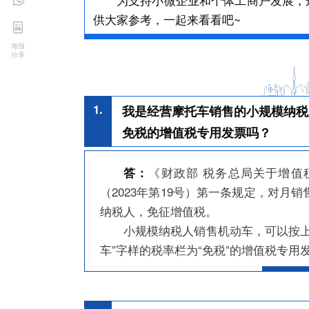
供大家参考，一起来看看吧~
海报
分享
1.
我是经营摩托车销售的小规模纳税
免税的增值税专用发票吗？
《财政部 税务总局关于增值
答：
（2023年第19号）第一条规定，对月
纳税人，免征增值税。
小规模纳税人销售机动车，可以按上
车”字样的税率栏为“免税”的增值税专用