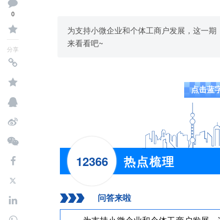
0
为支持小微企业和个体工商户发展，这一期
来看看吧~
分享
点击蓝
12366
热点梳理
问答来啦
为支持小微企业和个体工商户发展，