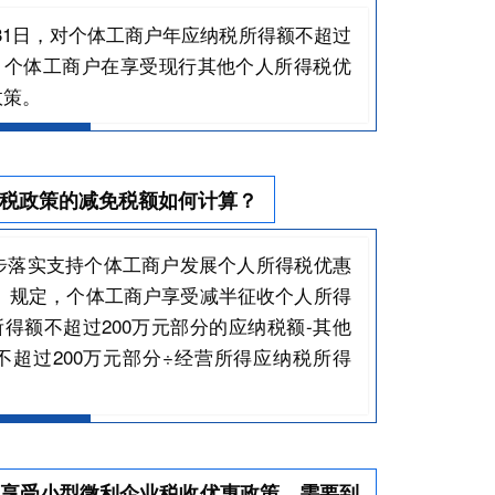
12月31日，对个体工商户年应纳税所得额不超过
。个体工商户在享受现行其他个人所得税优
政策。
税政策的减免税额如何计算？
步落实支持个体工商户发展个人所得税优惠
号）规定，个体工商户享受减半征收个人所得
得额不超过200万元部分的应纳税额-其他
超过200万元部分÷经营所得应纳税所得
享受小型微利企业税收优惠政策，需要到