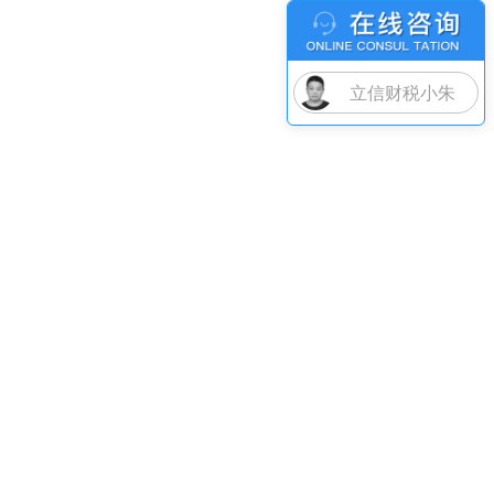
立信财税小朱