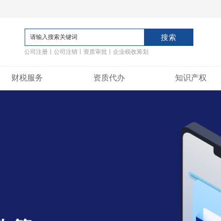
公司注册丨公司注销丨资质审批丨企业税收筹划
财税服务
资质代办
知识产权