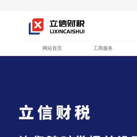
网站首页
工商服务