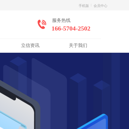
手机版
会员中心
服务热线
166-5704-2502
立信资讯
关于我们