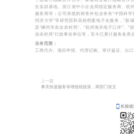
生实训基地、浙江省中小企业局指定服务商、杭
服务商等；公司承揽的财务外包业务有“中国科学院
同济大学”等研究院和高校档案电子化服务，“新城
及“嵊州市农业农村局”、“杭州海关电子口岸”、“
业农村局”行政事业单位等，至今已累计服务各类企
业务范围：
工商代办、项目申报、代理记账、审计鉴证、出口
上一篇
事关快递服务等增值税政策，两部门发文
长按或