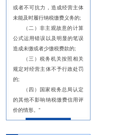
或者不可抗力，造成经营主体
未能及时履行纳税缴费义务的;
（二）非主观故意的计算
公式运用错误以及明显的笔误
造成未缴或者少缴税费款的;
（三）税务机关按照相关
规定对经营主体不予行政处罚
的;
（四）国家税务总局认定
的其他不影响纳税缴费信用评
价的情形。”