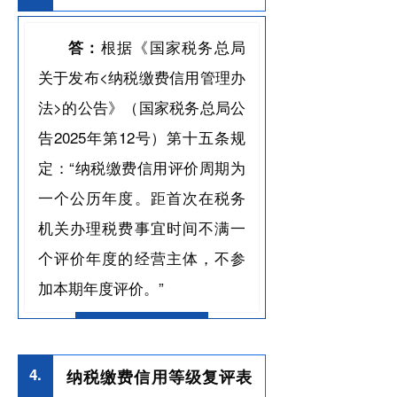
根据《国家税务总局
答：
关于发布<纳税缴费信用管理办
法>的公告》（国家税务总局公
告2025年第12号）第十五条规
定：“纳税缴费信用评价周期为
一个公历年度。距首次在税务
机关办理税费事宜时间不满一
个评价年度的经营主体，不参
加本期年度评价。”
4.
纳税缴费信用等级复评表