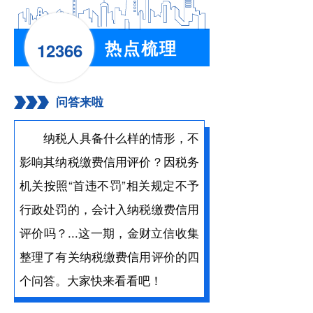
热点梳理
12366
问答来啦
纳税人具备什么样的情形，不
影响其纳税缴费信用评价？因税务
机关按照“首违不罚”相关规定不予
行政处罚的，会计入纳税缴费信用
评价吗？...这一期，金财立信收集
整理了有关纳税缴费信用评价的四
个问答。大家快来看看吧！