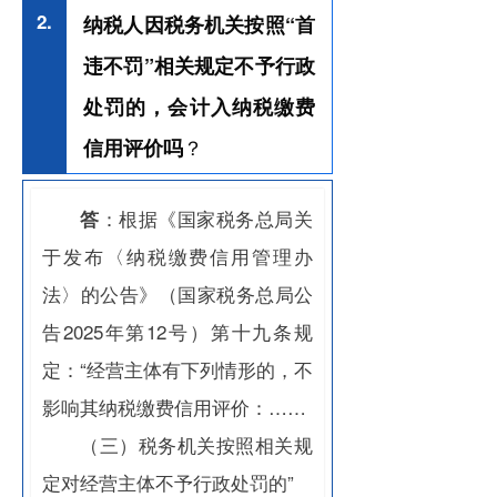
2.
纳税人因税务机关按照“首
违不罚”相关规定不予行政
处罚的，会计入纳税缴费
？
信用评价吗
：根据《国家税务总局关
答
于发布〈纳税缴费信用管理办
法〉的公告》（国家税务总局公
告2025年第12号）第十九条规
定：“经营主体有下列情形的，不
影响其纳税缴费信用评价：……
（三）税务机关按照相关规
定对经营主体不予行政处罚的”