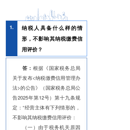
1.
纳税人具备什么样的情
形，不影响其纳税缴费信
用评价？
根据《国家税务总局
答：
关于发布<纳税缴费信用管理办
法>的公告》（
国家税务总局公
告2025年第12号
）第十九条规
定：“经营主体有下列情形的，
不影响其纳税缴费信用评价：
（一）由于税务机关原因