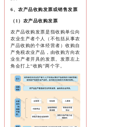
6、农产品收购发票或销售发票
（1）农产品收购发票
农产品收购发票是指收购单位向
农业生产者个人（不包括从事农
产品收购的个体经营者）收购自
产免税农业产品，由收购方向农
业生产者开具的发票。发票左上
角会打上“收购”两个字。