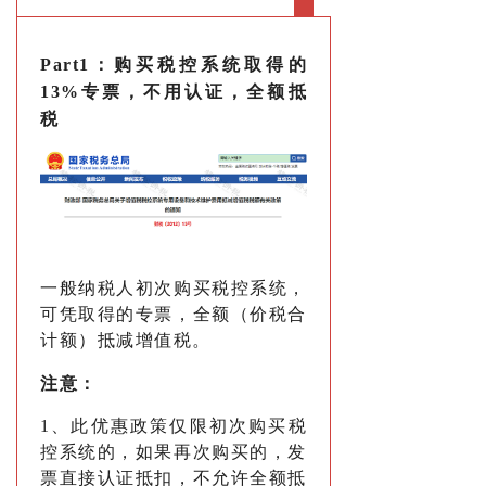
Part1：
购买税控系统取得的
13%专票，不用认证，全额抵
税
一般纳税人初次购买税控系统，
可凭取得的专票，全额（价税合
计额）抵减增值税。
注意：
1、此优惠政策仅限初次购买税
控系统的，如果再次购买的，发
票直接认证抵扣，不允许全额抵