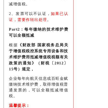
减增值税。
2、发票可以不认证，
如果已认
证，需要作转出处理
。
Part2：
每年缴纳的技术维护费
可以全额抵减
根据
《财政部 国家税务总局关
于增值税税控系统专用设备和技
术维护费用抵减增值税税额有关
政策的通知》（财税〔2012〕
15号）规定，
企业每年向航天信息或百旺金赋
缴纳技术维护费，取得增值税普
通发票的，可以全额抵减增值
税。
温馨提示
：