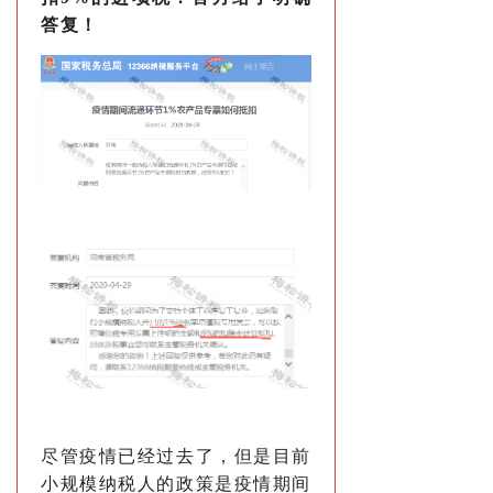
答复！
尽管疫情已经过去了，但是目前
小规模纳税人的政策是疫情期间