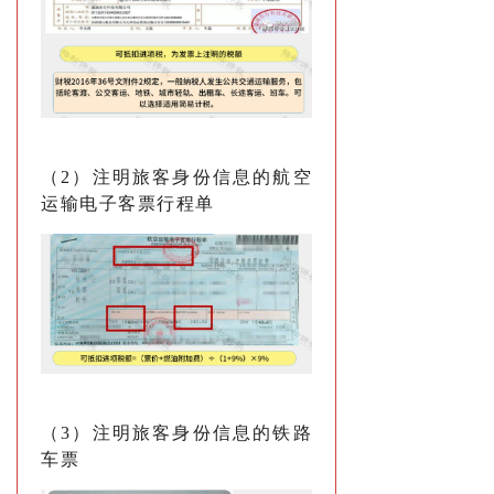
（2）注明旅客身份信息的航空
运输电子客票行程单
（3）注明旅客身份信息的铁路
车票