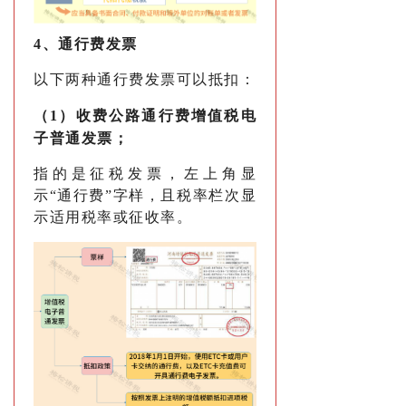
4、通行费发票
以下两种通行费发票可以抵扣：
（1）收费公路通行费增值税电
子普通发票；
指的是征税发票，左上角显
示“通行费”字样，且税率栏次显
示适用税率或征收率。