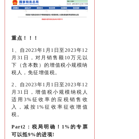
重点！！！
1、自2023年1月1日至2023年12
月31日，对月销售额10万元以
下（含本数）的增值税小规模纳
税人，免征增值税。
2、自2023年1月1日至2023年12
月31日，增值税小规模纳税人
适用3%征收率的应税销售收
入，减按1%征收率征收增值
税。
Part2：
税局明确！
1%的专票
可以抵9%的进项!