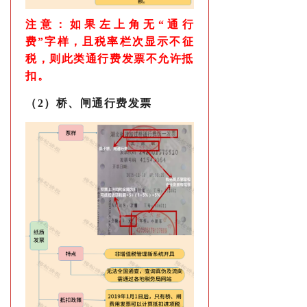
注意：如果左上角无
“通行
费”字样，且税率栏次显示不征
税，则此类通行费发票不允许抵
扣。
（2）桥、闸通行费发票