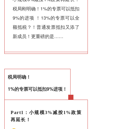
税局刚明确！1%的专票可以抵扣
9%的进项 ！13%的专票可以全
额抵税？！普通发票抵扣又添了
新成员！更重磅的是……
税局明确！
1%的专票可以抵扣9%进项！
Part1：小规模3%减按1%政策
再延长！