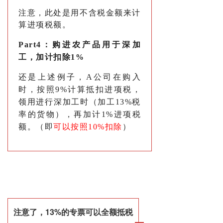
注意，此处是用不含税金额来计
算进项税额。
Part4：
购进农产品用于深加
工，加计扣除1%
还是上述例子，A公司在购入
时，按照9%计算抵扣进项税，
领用进行深加工时（加工13%税
率的货物），再加计1%进项税
额。（即
可以按照10%扣除
）
注意了，13%的专票可以全额抵税