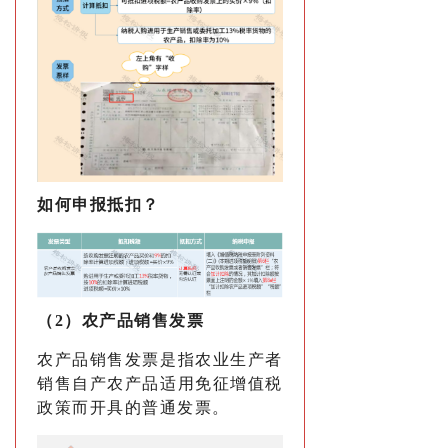
如何申报抵扣？
（2）农产品销售发票
农产品销售发票是指农业生产者
销售自产农产品适用免征增值税
政策而开具的普通发票。