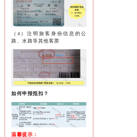
（4）注明旅客身份信息的公
路、水路等其他客票
如何申报抵扣？
温馨提示
：