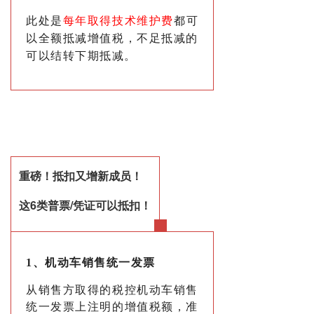
此处是
每年取得技术维护费
都可
以全额抵减增值税，不足抵减的
可以结转下期抵减。
重磅！抵扣又增新成员！
这6类普票/凭证可以抵扣！
1、机动车销售统一发票
从销售方取得的税控机动车销售
统一发票上注明的增值税额，准