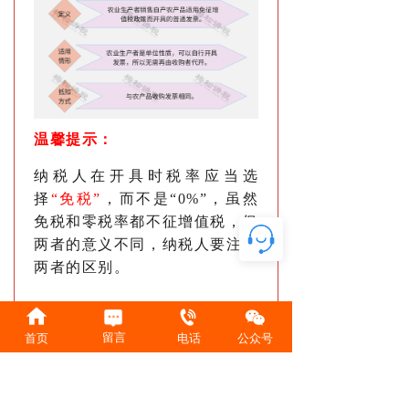
温馨提示：
纳税人在开具时税率应当选
择
“免税”
，而不是“0%”，虽然
免税和零税率都不征增值税，但
两者的意义不同，纳税人要注意
两者的区别。
留言
首页
电话
公众号