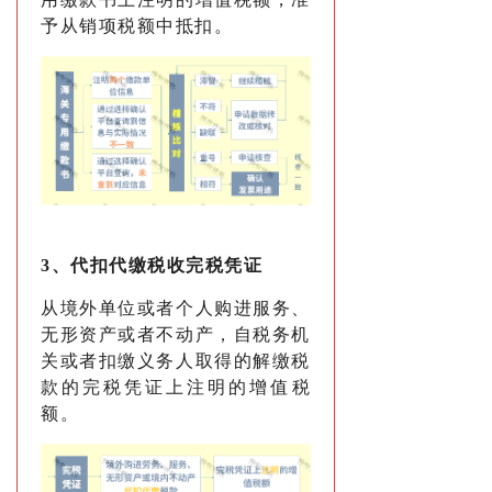
予从销项税额中抵扣。
3、代扣代缴税收完税凭证
从境外单位或者个人购进服务、
无形资产或者不动产，自税务机
关或者扣缴义务人取得的解缴税
款的完税凭证上注明的增值税
额。