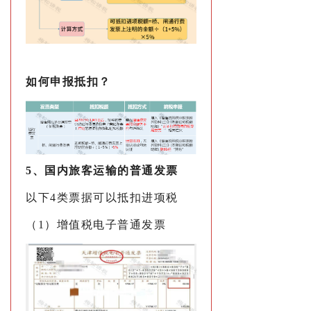
如何申报抵扣？
5、国内旅客运输的普通发票
以下4类票据可以抵扣进项税
（1）增值税电子普通发票