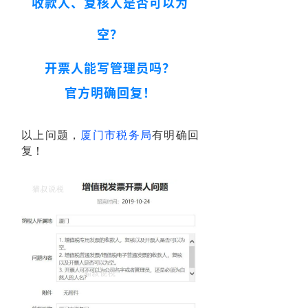
收款人、复核人是否可以为
空？
开票人能写管理员吗？
官方明确回复！
以上问题，
厦门市税务局
有明确回
复！