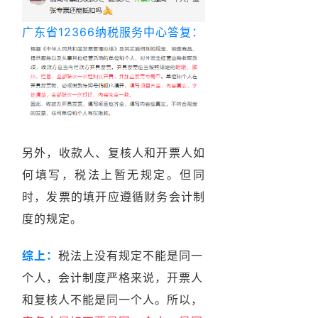
广东省12366纳税服务中
心答复：
另外，收款人、复核人和开票人如
何填写，税法上暂无规定。但同
时，发票的填开应遵循财务会计制
度的规定。
综上：
税法上没有规定不能是同一
个人，会计制度严格来说，开票人
和复核人不能是同一个人。所以，