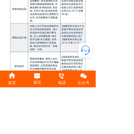
留言
首页
电话
公众号