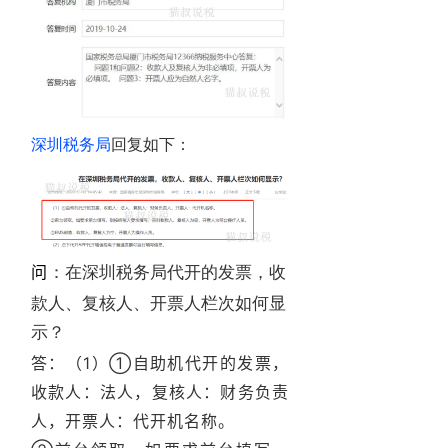
深圳税务局
回复如下：
：在深圳税务局代开的发票，收
问
款人、复核人、开票人栏次如何显
示？
答：
（1）①自助机代开的发票，
收款人：法人，复核人：财务负责
人，开票人：代开机名称。