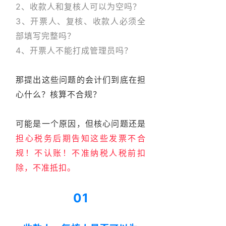
2、收款人和复核人可以为空吗？
3、开票人、复核、收款人必须全
部填写完整吗？
4、开票人不能打成管理员吗？
那提出这些问题的会计们到底在担
心什么？核算不合规？
可能是一个原因，但核心问题还是
担心税务后期告知这些发票不合
规！不认账！不准纳税人税前扣
除，不准抵扣。
01