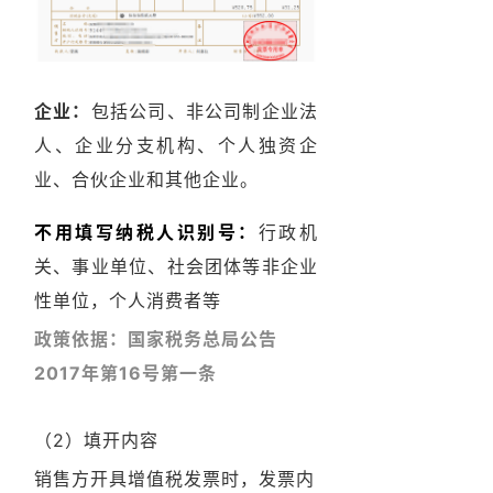
企业：
包括公司、非公司制企业法
人、企业分支机构、个人独资企
业、合伙企业和其他企业。
不用填写纳税人识别号
：
行政机
关、事业单位、社会团体等非企业
性单位，个人消费者等
政策依据：
国家税务总局公告
2017年第16号第一条
（2）填开
内容
销售方开具增值税发票时，发票内