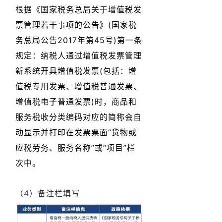
根据《国家税务总局关于增值税发
票管理若干事项的公告》(国家税
务总局公告2017年第45号)第一条
规定：纳税人通过增值税发票管理
新系统开具增值税发票(包括：增
值税专用发票、增值税普通发票、
增值税电子普通发票)时，商品和
服务税收分类编码对应的简称会自
动显示并打印在发票票面“货物或
应税劳务、服务名称”或“项目”栏
次中。
（4）备注栏填写