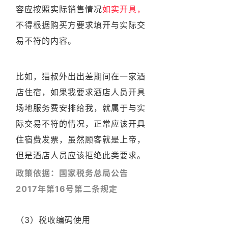
容应按照实际销售情况
如实开具
，
不得根据购买方要求填开与实际交
易不符的内容。
比如，猫叔外出出差期间在一家酒
店住宿，如果我要求酒店人员开具
场地服务费安排给我，就属于与实
际交易不符的情况，正常
应该开具
住宿费发票，虽然顾客就是上帝，
但是酒店人员应该拒绝此类要求。
政策依据：国家税务总局公告
2017年第16号第二条规定
（3）税收编码使用