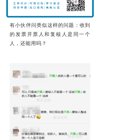
有小伙伴问类似这样的问题：收到
的发票开票人和复核人是同一个
人，还能用吗？