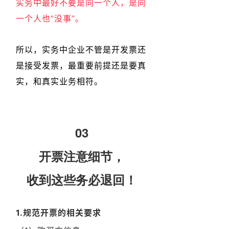
实务中最好不要是同一个人，是同
一个人也“没事”。
所以，实务中企业不管是开发票还
是接受发票，最重要前提还是要真
实，和真实业务相符。
03
开票注意细节，
收到这些务必退回！
1.规范开票的相关要求