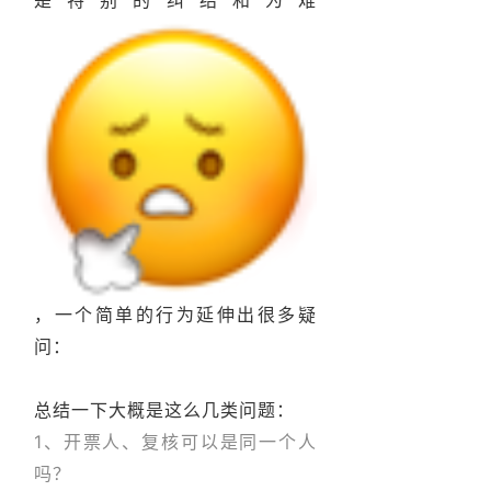
，一个简单的行为延伸出很多疑
问：
总结一下大概是这么几类问题：
1、开票人、复核可以是同一个人
吗？