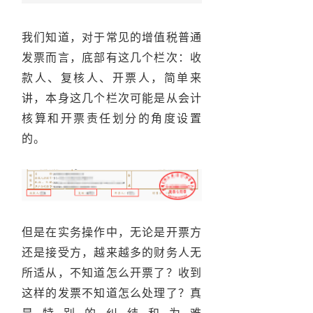
我们知道，对于常见的增值税普通
发票而言，底部有这几个栏次：收
款人、复核人、开票人，简单来
讲，本身这几个栏次可能是从会计
核算和开票责任划分的角度设置
的。
但是在实务操作中，无论是开票方
还是接受方，越来越多的财务人无
所适从，不知道怎么开票了？收到
这样的发票不知道怎么处理了？真
是特别的纠结和为难