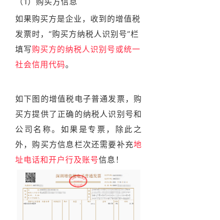
（1）购买方信息
如果购买方是企业，收到的增值税
发票时，
“购买方纳税人识别号”栏
填写
购买方的纳税人识别号或统一
社会信用代码
。
如下图的增值税电子普通发票，购
买方提供了正确的纳税人识别号和
公司名称。如果是专票，除此之
外，购买方信息栏次还需要补充
地
址电话和开户行及账号
信息！