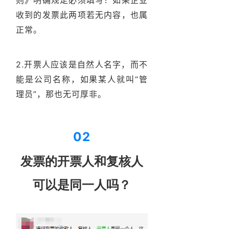
则》明确规定必须填写！
如果企业
收到的发票此两项若无内容，也属
正常。
2.开票人应该是自然人名字，而不
能是公司名称，如果某人就叫“管
理员”，那也无可厚非。
02
发票的开票人和复核人
可以是同一人吗？