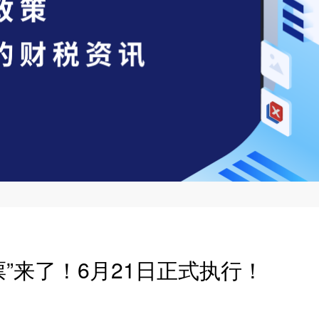
”来了！6月21日正式执行！