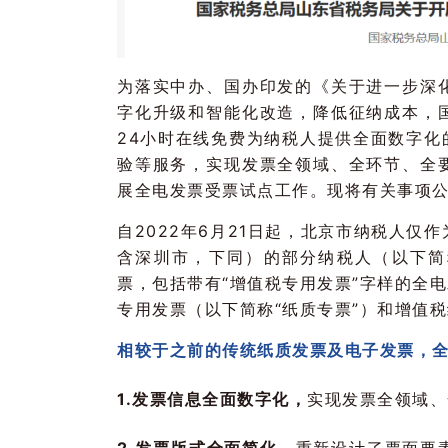
为落实中办、国办印发的《关于进一步深
字化升级和智能化改造，降低征纳成本，
24小时在线免费为纳税人提供全面数字化
验等服务，实现发票全领域、全环节、全
展全电发票受票试点工作。现将有关事项
自2022年6月21日起，北京市纳税人
含深圳市，下同）的部分纳税人（以下简
票，包括带有“增值税专用发票”字样的全
专用发票（以下简称“纸质专票”）和增值
相较于之前的传统纸质发票及电子发票，
1.发票信息全面数字化，
实现发票全领域、