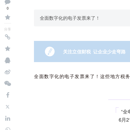
0
全面数字化的电子发票来了！
分享
关注立信财税 让企业少走弯路
全面数字化的电子发票来了！这些地方税务局通
“全
6月