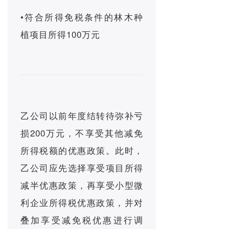
•符合所得免税条件的林木种
植项目所得100万元
乙公司以前年度结转待弥补亏
损200万元，不享受其他减免
所得税额的优惠政策。此时，
乙公司应先选择享受项目所得
减半优惠政策，再享受小型微
利企业所得税优惠政策，并对
叠加享受减免税优惠进行调