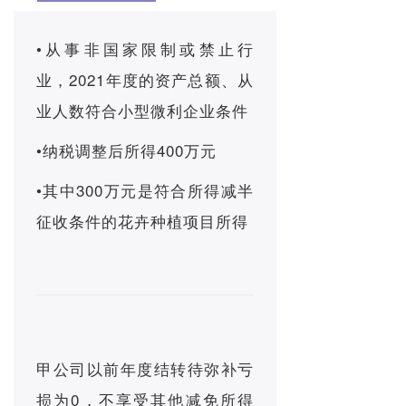
•从事非国家限制或禁止行
业，2021年度的资产总额、从
业人数符合小型微利企业条件
•纳税调整后所得400万元
•其中300万元是符合所得减半
征收条件的花卉种植项目所得
甲公司以前年度结转待弥补亏
损为0，不享受其他减免所得