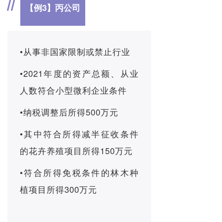
【例3】
丙公司
•从事非国家限制或禁止行业
•2021年度的资产总额、从业
人数符合小型微利企业条件
•纳税调整后所得500万元
•其中符合所得减半征收条件
的花卉养殖项目所得150万元
•符合所得免税条件的林木种
植项目所得300万元