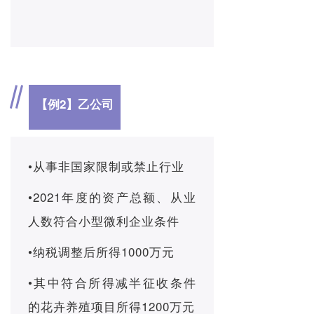
【例2】
乙公司
•从事非国家限制或禁止行业
•2021年度的资产总额、从业
人数符合小型微利企业条件
•纳税调整后所得1000万元
•其中符合所得减半征收条件
的花卉养殖项目所得1200万元