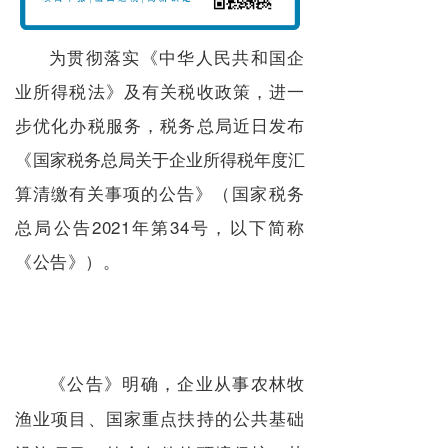
为贯彻落实《中华人民共和国企
业所得税法》及有关税收政策，进一
步优化办税服务，税务总局近日发布
《
国家税务总局关于企业所得税年度汇
算清缴有关事项的公告
》（国家税务
总局公告2021年第34号，以下简称
《公告》）。
《公告》明确，企业从事农林牧
渔业项目、国家重点扶持的公共基础