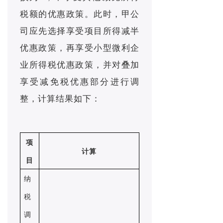
税额的优惠政策。此时，甲公
司应先选择享受项目所得减半
优惠政策，再享受小型微利企
业所得税优惠政策，并对叠加
享受减免税优惠部分进行调
整，计算结果如下：
项
计算
目
纳
税
调