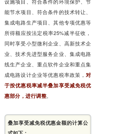
设施项目、符合条件的环境保护、节
能节水项目、符合条件的技术转让、
集成电路生产项目、其他专项优惠等
所得额应按法定税率25%减半征收，
同时享受小型微利企业、高新技术企
业、技术先进型服务企业、集成电路
线生产企业、重点软件企业和重点集
成电路设计企业等优惠税率政策，
对
于按优惠税率减半叠加享受减免税优
。
惠部分，进行调整
叠加享受减免税优惠金额的计算公
式如下：