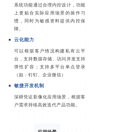
系统功能通过合理内控设计，功能
上更贴合实际应用场景的操作习
惯，同时为敏感资料提供内控保
障。
云化能力
可以根据客户情况构建私有云平
台，支持数据存储、访问并发支持
弹性扩容；支持多平台单点登录
（如：钉钉、企业微信）
敏捷开发机制
深耕凭证影像化应用场景，根据客
户需求持续高效迭代产品功能。
应用场景