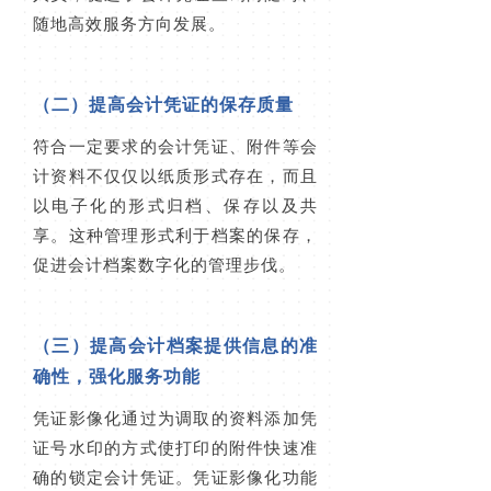
随地高效服务方向发展。
（二）提高会计凭证的保存质量
符合一定要求的会计凭证、附件等会
计资料不仅仅以纸质形式存在，而且
以电子化的形式归档、保存以及共
享。这种管理形式利于档案的保存，
促进会计档案数字化的管理步伐。
（三）提高会计档案提供信息的准
确性，强化服务功能
凭证影像化通过为调取的资料添加凭
证号水印的方式使打印的附件快速准
确的锁定会计凭证。凭证影像化功能