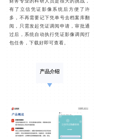
财务专业的科研人员是很大的挑战，
有了立信凭证影像系统后方便了许
多，不再需要记下凭单号去档案库翻
阅，只需发起凭证调阅申请，审批通
过后，系统自动执行凭证影像调阅打
包任务，下载好即可查看。
产品介绍