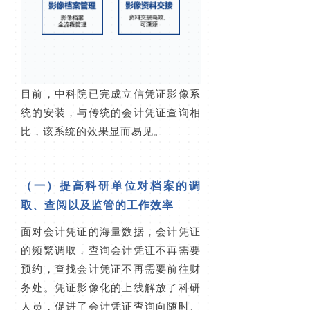
目前，中科院已完成立信凭证影像系
统的安装，与传统的会计凭证查询相
比，该系统的效果显而易见。
（一）提高科研单位对档案的调
取、查阅以及监管的工作效率
面对会计凭证的海量数据，会计凭证
的频繁调取，查询会计凭证不再需要
预约，查找会计凭证不再需要前往财
务处。凭证影像化的上线解放了科研
人员，促进了会计凭证查询向随时、