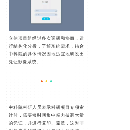
立信项目组经过多次调研和协商，进
行结构化分析，了解系统需求，结合
中科院的具体情况因地适宜地研发出
凭证影像系统。
中科院科研人员表示科研项目专项审
计时，需要短时间集中精力抽调大量
的凭证，并进行复印、盖章，这对非