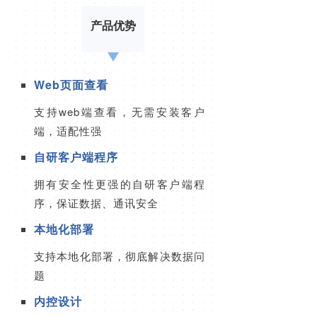
产品优势
Web页面查看
支持web端查看，无需安装客户
端，适配性强
自研
客户端程序
拥有安全性更强的自研客户端程
序，保证数据、通讯安全
本地化部署
支持本地化部署，彻底解决数据问
题
内控设计