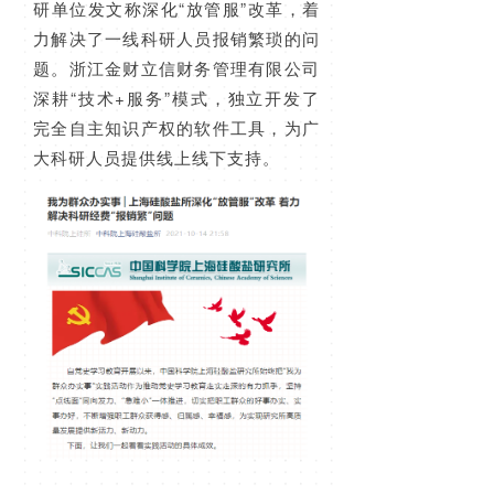
研单位发文称深化“放管服”改革，着
力解决了一线科研人员报销繁琐的问
题。浙江金财立信财务管理有限公司
深耕“技术+服务”模式，独立开发了
完全自主知识产权的软件工具，为广
大科研人员提供线上线下支持。