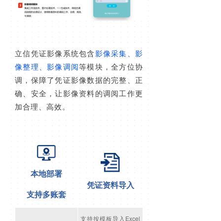
立信凭证影像系统包含
影像采集、影
像整理、影像调阅
等模块，全方位协
调，保障了凭证影像数据的完整、正
确、安全，让影像资料的调阅工作更
加合理、高效。
本地部署
凭证资料导入
支持多账套
支持按模板导入Excel